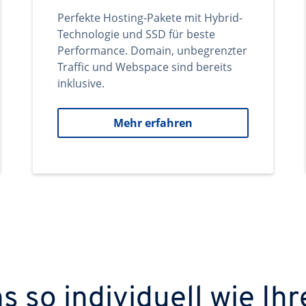
Perfekte Hosting-Pakete mit Hybrid-
Technologie und SSD für beste
Performance. Domain, unbegrenzter
Traffic und Webspace sind bereits
inklusive.
Mehr erfahren
 so individuell wie Ihr