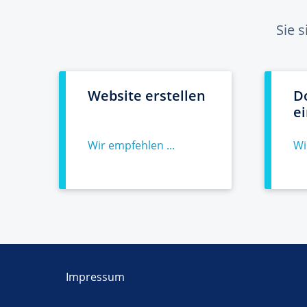
Sie 
Website erstellen
D
e
Wir empfehlen ...
Wi
Impressum