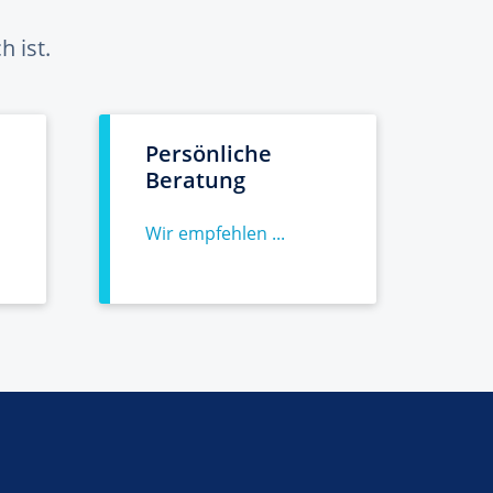
 ist.
Persönliche
Beratung
Wir empfehlen ...