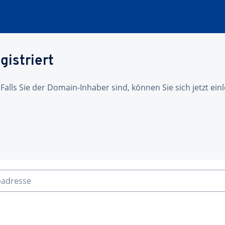
gistriert
 Falls Sie der Domain-Inhaber sind, können Sie sich jetzt ei
badresse