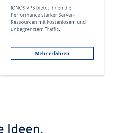
IONOS VPS bietet Ihnen die
Performance starker Server-
Ressourcen mit kostenlosem und
unbegrenztem Traffic.
Mehr erfahren
e Ideen.