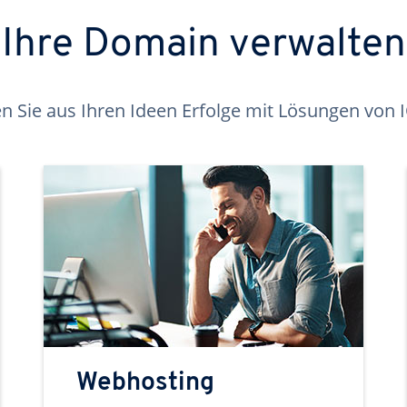
Ihre Domain verwalten
 Sie aus Ihren Ideen Erfolge mit Lösungen von
Webhosting