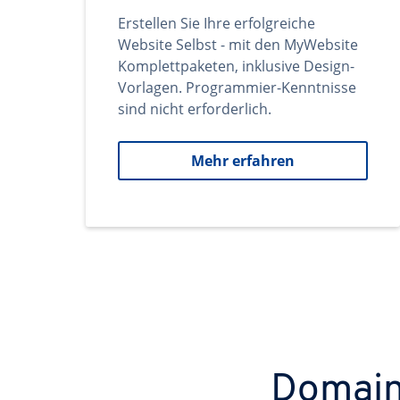
Erstellen Sie Ihre erfolgreiche
Website Selbst - mit den MyWebsite
Komplettpaketen, inklusive Design-
Vorlagen. Programmier-Kenntnisse
sind nicht erforderlich.
Mehr erfahren
Domains