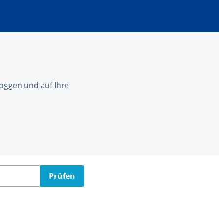
nloggen und auf Ihre
Prüfen