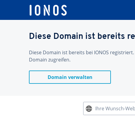
Diese Domain ist bereits re
Diese Domain ist bereits bei IONOS registriert.
Domain zugreifen.
Domain verwalten
Ihre Wunsch-We